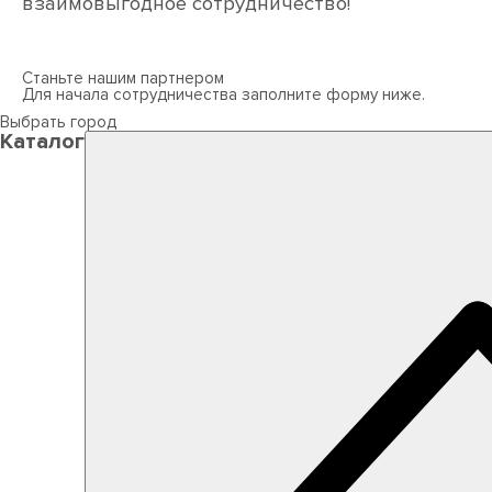
взаимовыгодное сотрудничество!
Станьте нашим партнером
Для начала сотрудничества заполните форму ниже.
Выбрать город
Каталог