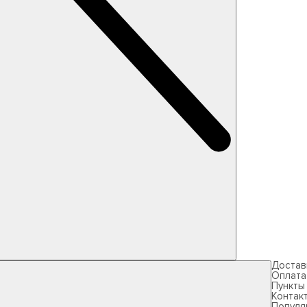
Достав
Оплата
Пункты
Контак
Популя