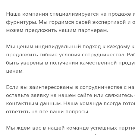
Наша компания специализируется на продаже 
фурнитуры. Мы гордимся своей экспертизой и 
можем предложить нашим партнерам.
Мы ценим индивидуальный подход к каждому к
предложить гибкие условия сотрудничества. Ра
быть уверены в получении качественной прод
ценам.
Если вы заинтересованы в сотрудничестве с на
оставьте заявку на нашем сайте или свяжитесь
контактным данным. Наша команда всегда гото
ответить на все ваши вопросы.
Мы ждем вас в нашей команде успешных партн