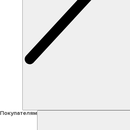
Покупателям