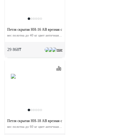
Петля скрытая HH-16 AB врезная с 3D-регулировкой
вес полотна до 40 кг цвет античная бронза
29 868₸
еще
Петля скрытая HH-18 AB врезная с 3D-регулировкой
вес полотна до 60 кг цвет античная бронза