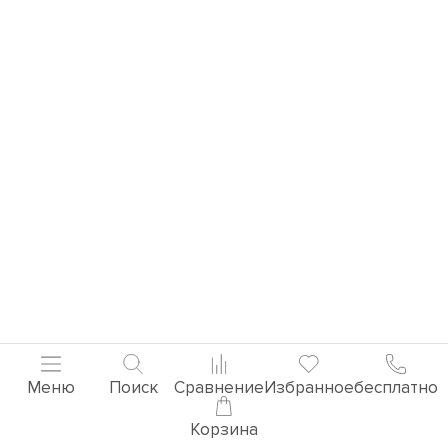
Меню
Поиск
Сравнение
Избранное
бесплатно
Корзина