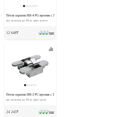
Петля скрытая HH-4 PG врезная с 3D-регулировкой
вес полотна до 40 кг цвет золото
12 648₸
еще
Петля скрытая HH-3 PC врезная с 3D-регулировкой
вес полотна до 40 кг цвет хром
24 245₸
еще