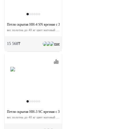
Петля скрытая HH-4 SN врезная с 3D-регулировкой
вес полотна до 40 кг цвет матовый никель
15 568₸
еще
Петля скрытая HH-3 SC врезная с 3D-регулировкой
вес полотна до 40 кг цвет матовый хром