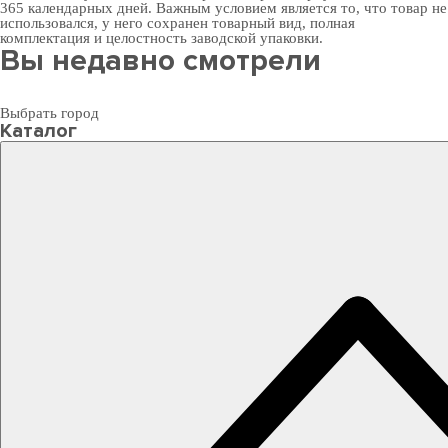
365 календарных дней. Важным условием является то, что товар не
использовался, у него сохранен товарный вид, полная
комплектация и целостность заводской упаковки.
Вы недавно смотрели
Выбрать город
Каталог