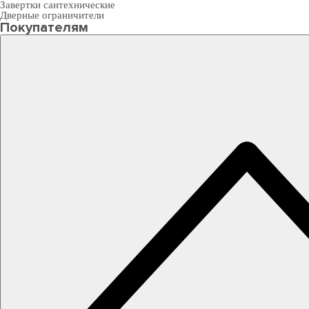
Завертки сантехнические
Дверные ограничители
Покупателям