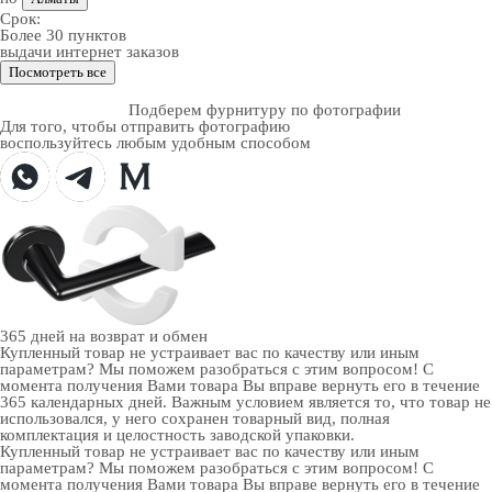
Срок:
Более 30 пунктов
выдачи интернет заказов
Посмотреть все
Подберем фурнитуру по фотографии
Для того, чтобы отправить фотографию
воспользуйтесь любым удобным способом
365 дней
на возврат и обмен
Купленный товар не устраивает вас по качеству или иным
параметрам? Мы поможем разобраться с этим вопросом! С
момента получения Вами товара Вы вправе вернуть его в течение
365 календарных дней. Важным условием является то, что товар не
использовался, у него сохранен товарный вид, полная
комплектация и целостность заводской упаковки.
Купленный товар не устраивает вас по качеству или иным
параметрам? Мы поможем разобраться с этим вопросом! С
момента получения Вами товара Вы вправе вернуть его в течение