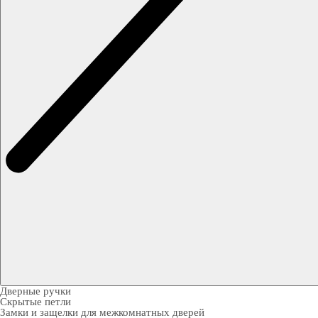
Дверные ручки
Скрытые петли
Замки и защелки для межкомнатных дверей