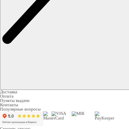
Доставка
Оплата
Пункты выдачи
Контакты
Популярные вопросы
Сменить страну