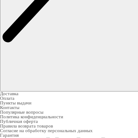
Доставка
Оплата
Пункты выдачи
Контакты
Популярные вопросы
Политика конфиденциальности
Публичная оферта
Правила возврата товаров
Согласие на обработку персональных данных
Гарантия