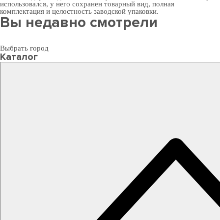
использовался, у него сохранен товарный вид, полная
комплектация и целостность заводской упаковки.
Вы недавно смотрели
Выбрать город
Каталог