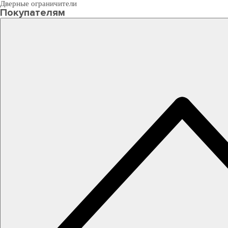
Дверные ограничители
Покупателям