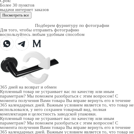
Срок:
Более 30 пунктов
выдачи интернет заказов
Посмотреть все
Подберем фурнитуру по фотографии
Для того, чтобы отправить фотографию
воспользуйтесь любым удобным способом
365 дней
на возврат и обмен
Купленный товар не устраивает вас по качеству или иным
параметрам? Мы поможем разобраться с этим вопросом! С
момента получения Вами товара Вы вправе вернуть его в течение
365 календарных дней. Важным условием является то, что товар не
использовался, у него сохранен товарный вид, полная
комплектация и целостность заводской упаковки.
Купленный товар не устраивает вас по качеству или иным
параметрам? Мы поможем разобраться с этим вопросом! С
момента получения Вами товара Вы вправе вернуть его в течение
365 календарных дней. Важным условием является то, что товар не