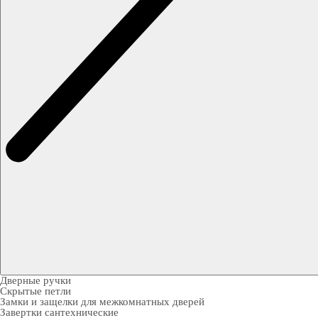
Дверные ручки
Скрытые петли
Замки и защелки для межкомнатных дверей
Завертки сантехнические