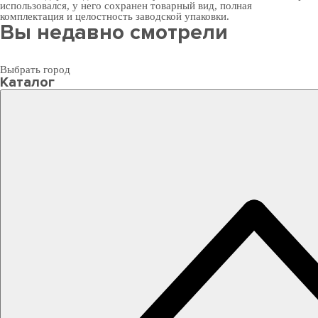
использовался, у него сохранен товарный вид, полная
комплектация и целостность заводской упаковки.
Вы недавно смотрели
Выбрать город
Каталог