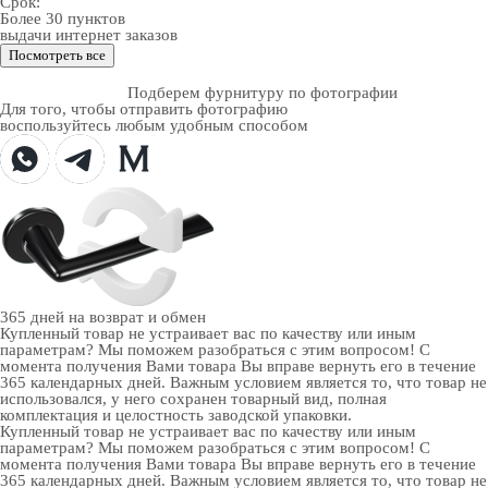
Срок:
Более 30 пунктов
выдачи интернет заказов
Посмотреть все
Подберем фурнитуру по фотографии
Для того, чтобы отправить фотографию
воспользуйтесь любым удобным способом
365 дней
на возврат и обмен
Купленный товар не устраивает вас по качеству или иным
параметрам? Мы поможем разобраться с этим вопросом! С
момента получения Вами товара Вы вправе вернуть его в течение
365 календарных дней. Важным условием является то, что товар не
использовался, у него сохранен товарный вид, полная
комплектация и целостность заводской упаковки.
Купленный товар не устраивает вас по качеству или иным
параметрам? Мы поможем разобраться с этим вопросом! С
момента получения Вами товара Вы вправе вернуть его в течение
365 календарных дней. Важным условием является то, что товар не