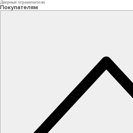
Дверные ограничители
Покупателям