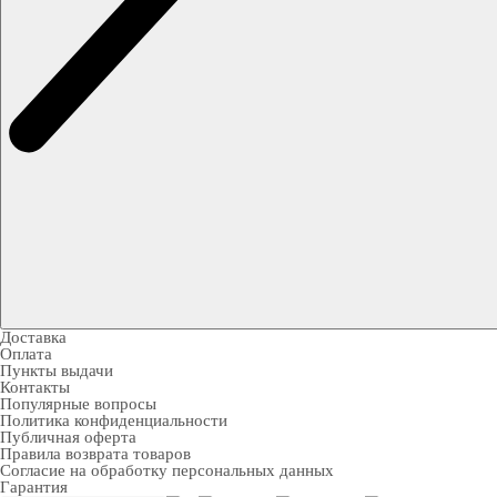
Доставка
Оплата
Пункты выдачи
Контакты
Популярные вопросы
Политика конфиденциальности
Публичная оферта
Правила возврата товаров
Согласие на обработку персональных данных
Гарантия