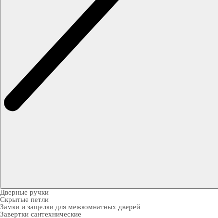
Дверные ручки
Скрытые петли
Замки и защелки для межкомнатных дверей
Завертки сантехнические