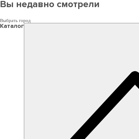
Вы недавно смотрели
Выбрать город
Каталог