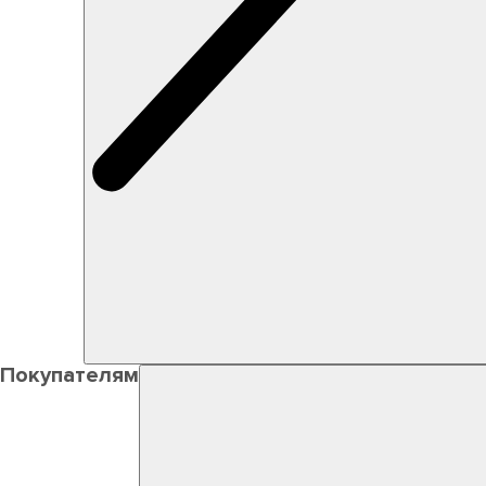
Покупателям