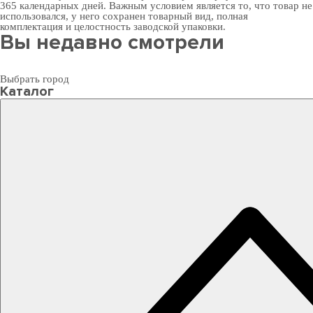
365 календарных дней. Важным условием является то, что товар не
использовался, у него сохранен товарный вид, полная
комплектация и целостность заводской упаковки.
Вы недавно смотрели
Выбрать город
Каталог