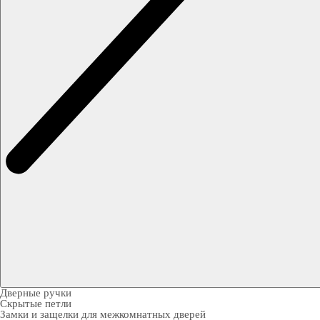
Дверные ручки
Скрытые петли
Замки и защелки для межкомнатных дверей