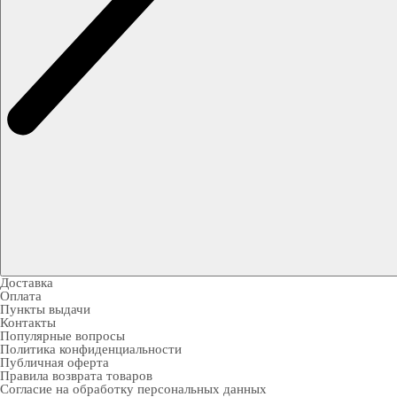
Доставка
Оплата
Пункты выдачи
Контакты
Популярные вопросы
Политика конфиденциальности
Публичная оферта
Правила возврата товаров
Согласие на обработку персональных данных