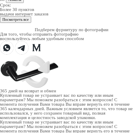
Срок:
Более 30 пунктов
выдачи интернет заказов
Посмотреть все
Подберем фурнитуру по фотографии
Для того, чтобы отправить фотографию
воспользуйтесь любым удобным способом
365 дней
на возврат и обмен
Купленный товар не устраивает вас по качеству или иным
параметрам? Мы поможем разобраться с этим вопросом! С
момента получения Вами товара Вы вправе вернуть его в течение
365 календарных дней. Важным условием является то, что товар не
использовался, у него сохранен товарный вид, полная
комплектация и целостность заводской упаковки.
Купленный товар не устраивает вас по качеству или иным
параметрам? Мы поможем разобраться с этим вопросом! С
момента получения Вами товара Вы вправе вернуть его в течение