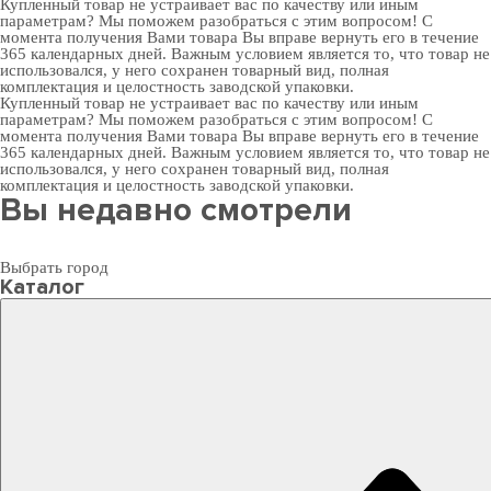
Купленный товар не устраивает вас по качеству или иным
параметрам? Мы поможем разобраться с этим вопросом! С
момента получения Вами товара Вы вправе вернуть его в течение
365 календарных дней. Важным условием является то, что товар не
использовался, у него сохранен товарный вид, полная
комплектация и целостность заводской упаковки.
Купленный товар не устраивает вас по качеству или иным
параметрам? Мы поможем разобраться с этим вопросом! С
момента получения Вами товара Вы вправе вернуть его в течение
365 календарных дней. Важным условием является то, что товар не
использовался, у него сохранен товарный вид, полная
комплектация и целостность заводской упаковки.
Вы недавно смотрели
Выбрать город
Каталог