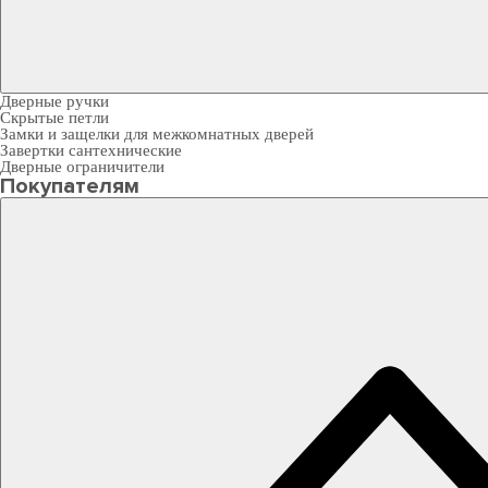
Дверные ручки
Скрытые петли
Замки и защелки для межкомнатных дверей
Завертки сантехнические
Дверные ограничители
Покупателям