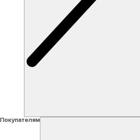
Покупателям