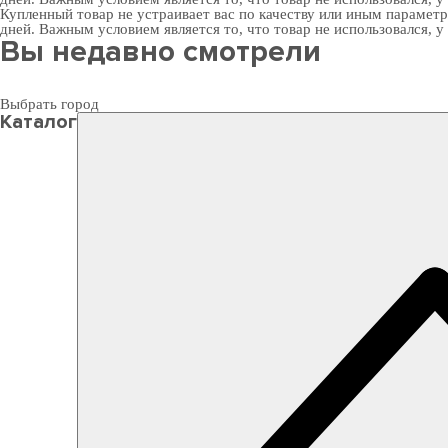
Купленный товар не устраивает вас по качеству или иным парамет
дней. Важным условием является то, что товар не использовался, у
Вы недавно смотрели
Выбрать город
Каталог