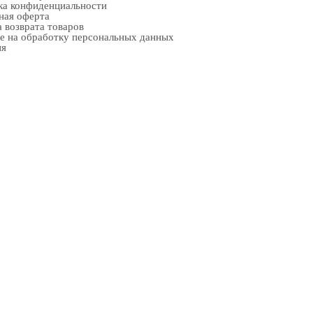
ка конфиденциальности
ная оферта
 возврата товаров
е на обработку персональных данных
ия