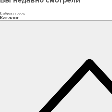
Вы недавно смотрели
Выбрать город
Каталог