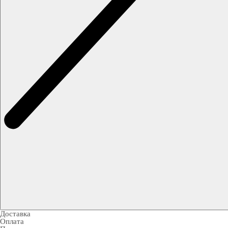
Доставка
Оплата