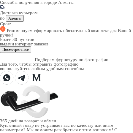
Способы получения в городе
Алматы
Доставка курьером
по
Алматы
Срок:
Рекомендуем
сформировать обязательный комплект
для Вашей
ручки!
Более 30 пунктов
выдачи интернет заказов
Посмотреть все
Подберем фурнитуру по фотографии
Для того, чтобы отправить фотографию
воспользуйтесь любым удобным способом
365 дней
на возврат и обмен
Купленный товар не устраивает вас по качеству или иным
параметрам? Мы поможем разобраться с этим вопросом! С