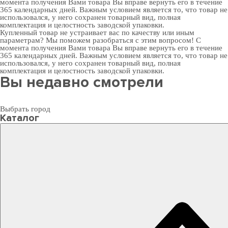
момента получения Вами товара Вы вправе вернуть его в течение
365 календарных дней. Важным условием является то, что товар не
использовался, у него сохранен товарный вид, полная
комплектация и целостность заводской упаковки.
Купленный товар не устраивает вас по качеству или иным
параметрам? Мы поможем разобраться с этим вопросом! С
момента получения Вами товара Вы вправе вернуть его в течение
365 календарных дней. Важным условием является то, что товар не
использовался, у него сохранен товарный вид, полная
комплектация и целостность заводской упаковки.
Вы недавно смотрели
Выбрать город
Каталог