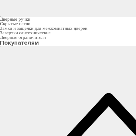
Дверные ручки
Скрытые петли
Замки и защелки для межкомнатных дверей
Завертки сантехнические
Дверные ограничители
Покупателям