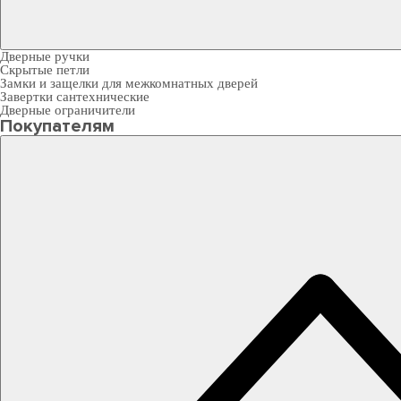
Дверные ручки
Скрытые петли
Замки и защелки для межкомнатных дверей
Завертки сантехнические
Дверные ограничители
Покупателям