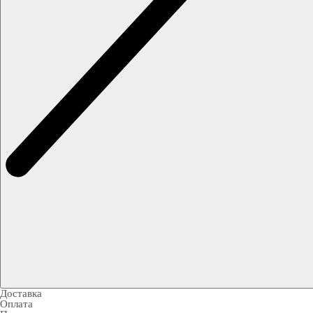
Доставка
Оплата