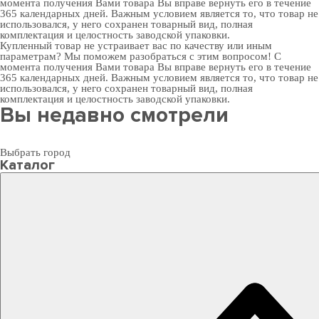
момента получения Вами товара Вы вправе вернуть его в течение
365 календарных дней. Важным условием является то, что товар не
использовался, у него сохранен товарный вид, полная
комплектация и целостность заводской упаковки.
Купленный товар не устраивает вас по качеству или иным
параметрам? Мы поможем разобраться с этим вопросом! С
момента получения Вами товара Вы вправе вернуть его в течение
365 календарных дней. Важным условием является то, что товар не
использовался, у него сохранен товарный вид, полная
комплектация и целостность заводской упаковки.
Вы недавно смотрели
Выбрать город
Каталог