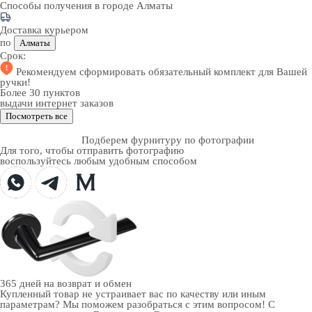
Способы получения в городе
Алматы
Доставка курьером
по
Алматы
Срок:
Рекомендуем
сформировать обязательный комплект
для Вашей
ручки!
Более 30 пунктов
выдачи интернет заказов
Посмотреть все
Подберем фурнитуру по фотографии
Для того, чтобы отправить фотографию
воспользуйтесь любым удобным способом
365 дней
на возврат и обмен
Купленный товар не устраивает вас по качеству или иным
параметрам? Мы поможем разобраться с этим вопросом! С