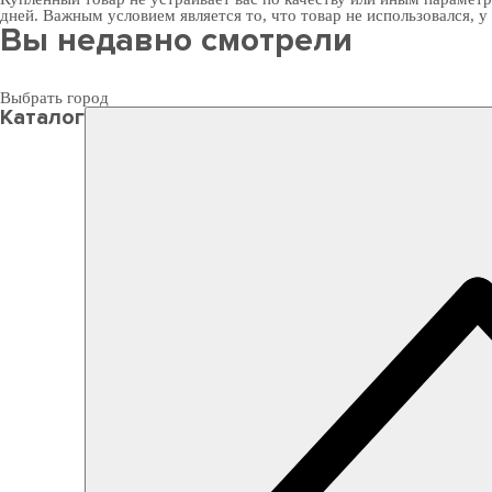
дней. Важным условием является то, что товар не использовался, у
Вы недавно смотрели
Выбрать город
Каталог