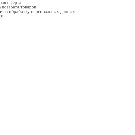
ная оферта
 возврата товаров
е на обработку персональных данных
ия