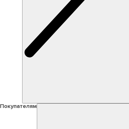
Покупателям