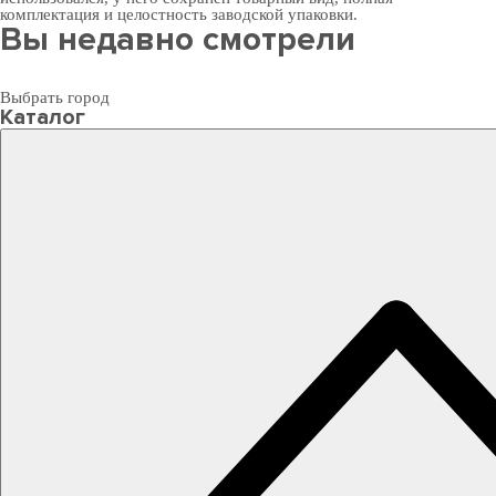
комплектация и целостность заводской упаковки.
Вы недавно смотрели
Выбрать город
Каталог