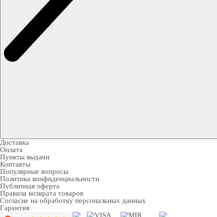
Доставка
Оплата
Пункты выдачи
Контакты
Популярные вопросы
Политика конфиденциальности
Публичная оферта
Правила возврата товаров
Согласие на обработку персональных данных
Гарантия