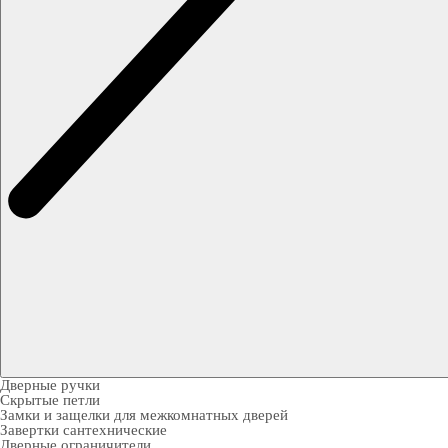
Дверные ручки
Скрытые петли
Замки и защелки для межкомнатных дверей
Завертки сантехнические
Дверные ограничители