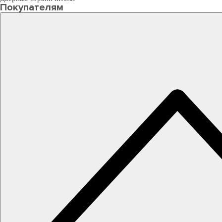
Покупателям