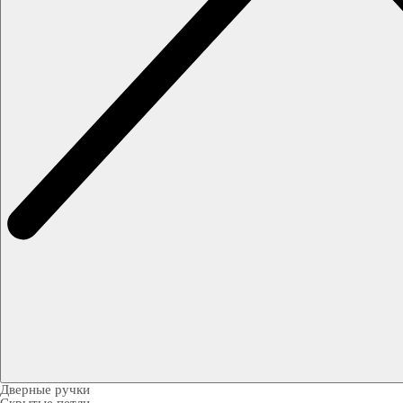
Дверные ручки