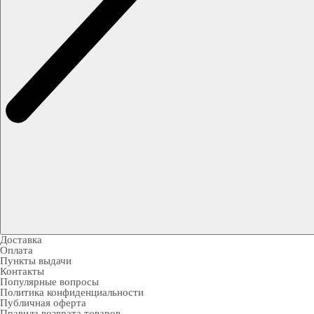
Доставка
Оплата
Пункты выдачи
Контакты
Популярные вопросы
Политика конфиденциальности
Публичная оферта
Правила возврата товаров