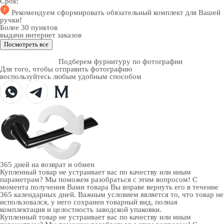
Срок:
Рекомендуем
сформировать обязательный комплект
для Вашей
ручки!
Более 30 пунктов
выдачи интернет заказов
Посмотреть все
Подберем фурнитуру по фотографии
Для того, чтобы отправить фотографию
воспользуйтесь любым удобным способом
365 дней
на возврат и обмен
Купленный товар не устраивает вас по качеству или иным
параметрам? Мы поможем разобраться с этим вопросом! С
момента получения Вами товара Вы вправе вернуть его в течение
365 календарных дней. Важным условием является то, что товар не
использовался, у него сохранен товарный вид, полная
комплектация и целостность заводской упаковки.
Купленный товар не устраивает вас по качеству или иным