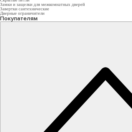
Скрытые петли
Замки и защелки для межкомнатных дверей
Завертки сантехнические
Дверные ограничители
Покупателям