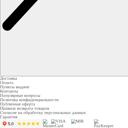
Доставка
Оплата
Пункты выдачи
Контакты
Популярные вопросы
Политика конфиденциальности
Публичная оферта
Правила возврата товаров
Согласие на обработку персональных данных
Гарантия