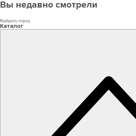
Вы недавно смотрели
Выбрать город
Каталог