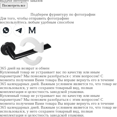
выдачи интернет заказов
Посмотреть все
Подберем фурнитуру по фотографии
Для того, чтобы отправить фотографию
воспользуйтесь любым удобным способом
365 дней
на возврат и обмен
Купленный товар не устраивает вас по качеству или иным
параметрам? Мы поможем разобраться с этим вопросом! С
момента получения Вами товара Вы вправе вернуть его в течение
365 календарных дней. Важным условием является то, что товар не
использовался, у него сохранен товарный вид, полная
комплектация и целостность заводской упаковки.
Купленный товар не устраивает вас по качеству или иным
параметрам? Мы поможем разобраться с этим вопросом! С
момента получения Вами товара Вы вправе вернуть его в течение
365 календарных дней. Важным условием является то, что товар не
использовался, у него сохранен товарный вид, полная
комплектация и целостность заводской упаковки.