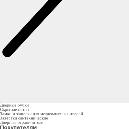
Дверные ручки
Скрытые петли
Замки и защелки для межкомнатных дверей
Завертки сантехнические
Дверные ограничители
Покупателям