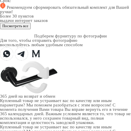
Срок:
Рекомендуем
сформировать обязательный комплект
для Вашей
ручки!
Более 30 пунктов
выдачи интернет заказов
Посмотреть все
Подберем фурнитуру по фотографии
Для того, чтобы отправить фотографию
воспользуйтесь любым удобным способом
365 дней
на возврат и обмен
Купленный товар не устраивает вас по качеству или иным
параметрам? Мы поможем разобраться с этим вопросом! С
момента получения Вами товара Вы вправе вернуть его в течение
365 календарных дней. Важным условием является то, что товар не
использовался, у него сохранен товарный вид, полная
комплектация и целостность заводской упаковки.
Купленный товар не устраивает вас по качеству или иным