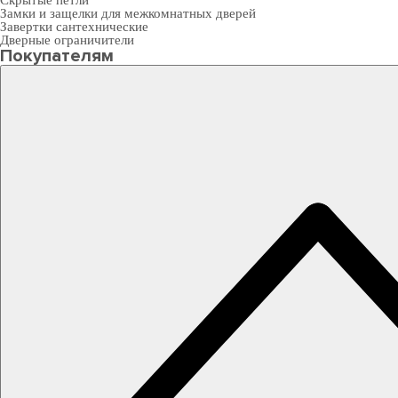
Скрытые петли
Замки и защелки для межкомнатных дверей
Завертки сантехнические
Дверные ограничители
Покупателям