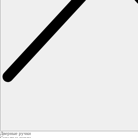
Дверные ручки