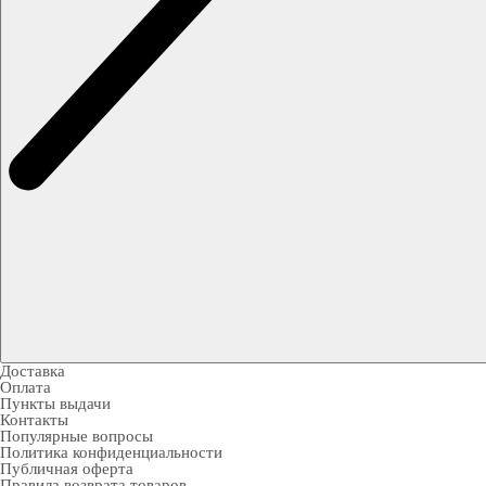
Доставка
Оплата
Пункты выдачи
Контакты
Популярные вопросы
Политика конфиденциальности
Публичная оферта
Правила возврата товаров