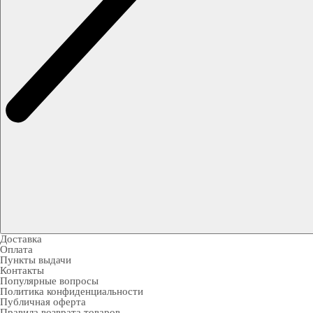
Доставка
Оплата
Пункты выдачи
Контакты
Популярные вопросы
Политика конфиденциальности
Публичная оферта
Правила возврата товаров