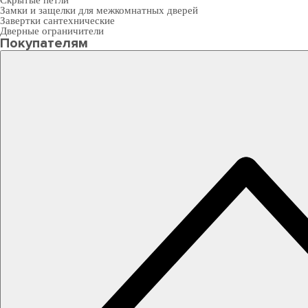
Скрытые петли
Замки и защелки для межкомнатных дверей
Завертки сантехнические
Дверные ограничители
Покупателям