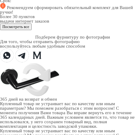
Срок:
Рекомендуем
сформировать обязательный комплект
для Вашей
ручки!
Более 30 пунктов
выдачи интернет заказов
Посмотреть все
Подберем фурнитуру по фотографии
Для того, чтобы отправить фотографию
воспользуйтесь любым удобным способом
365 дней
на возврат и обмен
Купленный товар не устраивает вас по качеству или иным
параметрам? Мы поможем разобраться с этим вопросом! С
момента получения Вами товара Вы вправе вернуть его в течение
365 календарных дней. Важным условием является то, что товар не
использовался, у него сохранен товарный вид, полная
комплектация и целостность заводской упаковки.
Купленный товар не устраивает вас по качеству или иным