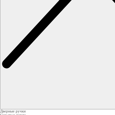
Дверные ручки