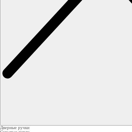
Дверные ручки