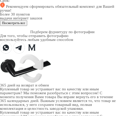
Срок:
Рекомендуем
сформировать обязательный комплект
для Вашей
ручки!
Более 30 пунктов
выдачи интернет заказов
Посмотреть все
Подберем фурнитуру по фотографии
Для того, чтобы отправить фотографию
воспользуйтесь любым удобным способом
365 дней
на возврат и обмен
Купленный товар не устраивает вас по качеству или иным
параметрам? Мы поможем разобраться с этим вопросом! С
момента получения Вами товара Вы вправе вернуть его в течение
365 календарных дней. Важным условием является то, что товар не
использовался, у него сохранен товарный вид, полная
комплектация и целостность заводской упаковки.
Купленный товар не устраивает вас по качеству или иным