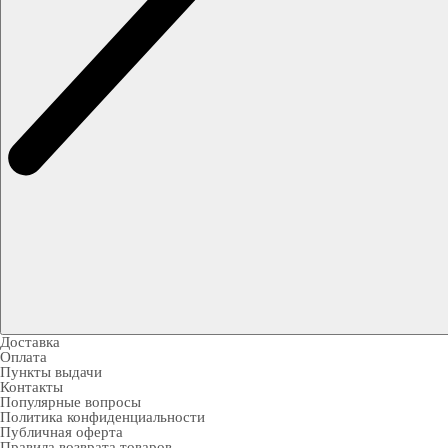
Доставка
Оплата
Пункты выдачи
Контакты
Популярные вопросы
Политика конфиденциальности
Публичная оферта
Правила возврата товаров