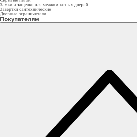
Скрытые петли
Замки и защелки для межкомнатных дверей
Завертки сантехнические
Дверные ограничители
Покупателям