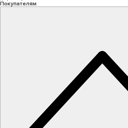
Покупателям