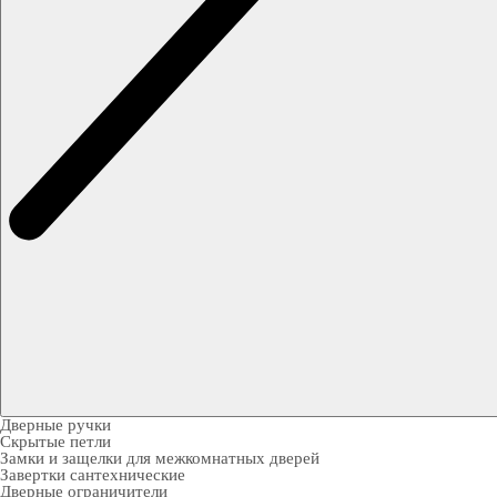
Дверные ручки
Скрытые петли
Замки и защелки для межкомнатных дверей
Завертки сантехнические
Дверные ограничители