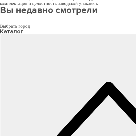
комплектация и целостность заводской упаковки.
Вы недавно смотрели
Выбрать город
Каталог