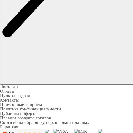
Доставка
Оплата
Пункты выдачи
Контакты
Популярные вопросы
Политика конфиденциальности
Публичная оферта
Правила возврата товаров
Согласие на обработку персональных данных
Гарантия