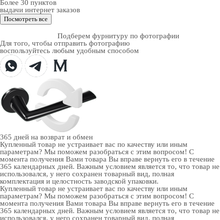
Более 30 пунктов
выдачи интернет заказов
Посмотреть все
Подберем фурнитуру по фотографии
Для того, чтобы отправить фотографию
воспользуйтесь любым удобным способом
365 дней
на возврат и обмен
Купленный товар не устраивает вас по качеству или иным
параметрам? Мы поможем разобраться с этим вопросом! С
момента получения Вами товара Вы вправе вернуть его в течение
365 календарных дней. Важным условием является то, что товар не
использовался, у него сохранен товарный вид, полная
комплектация и целостность заводской упаковки.
Купленный товар не устраивает вас по качеству или иным
параметрам? Мы поможем разобраться с этим вопросом! С
момента получения Вами товара Вы вправе вернуть его в течение
365 календарных дней. Важным условием является то, что товар не
использовался, у него сохранен товарный вид, полная