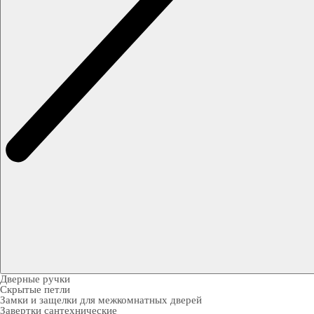
Дверные ручки
Скрытые петли
Замки и защелки для межкомнатных дверей
Завертки сантехнические