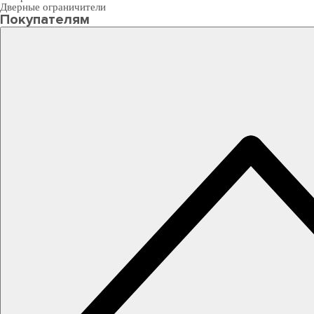
Дверные ограничители
Покупателям