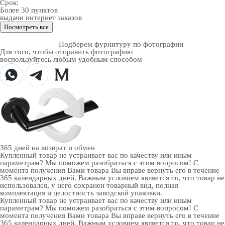
Срок:
Более 30 пунктов
выдачи интернет заказов
Посмотреть все
Подберем фурнитуру по фотографии
Для того, чтобы отправить фотографию
воспользуйтесь любым удобным способом
365 дней
на возврат и обмен
Купленный товар не устраивает вас по качеству или иным
параметрам? Мы поможем разобраться с этим вопросом! С
момента получения Вами товара Вы вправе вернуть его в течение
365 календарных дней. Важным условием является то, что товар не
использовался, у него сохранен товарный вид, полная
комплектация и целостность заводской упаковки.
Купленный товар не устраивает вас по качеству или иным
параметрам? Мы поможем разобраться с этим вопросом! С
момента получения Вами товара Вы вправе вернуть его в течение
365 календарных дней. Важным условием является то, что товар не