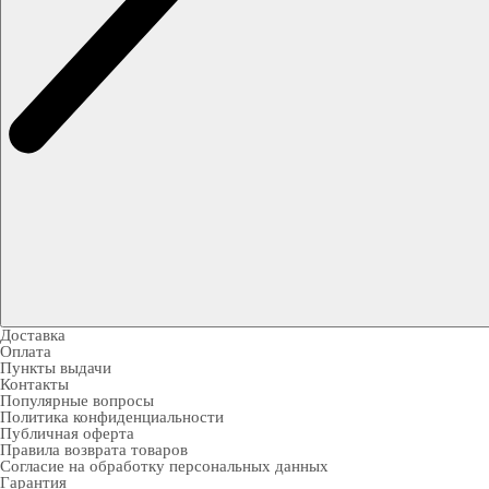
Доставка
Оплата
Пункты выдачи
Контакты
Популярные вопросы
Политика конфиденциальности
Публичная оферта
Правила возврата товаров
Согласие на обработку персональных данных
Гарантия