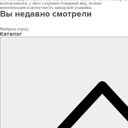
использовался, у него сохранен товарный вид, полная
комплектация и целостность заводской упаковки.
Вы недавно смотрели
Выбрать город
Каталог