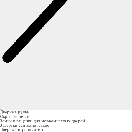
Дверные ручки
Скрытые петли
Замки и защелки для межкомнатных дверей
Завертки сантехнические
Дверные ограничители