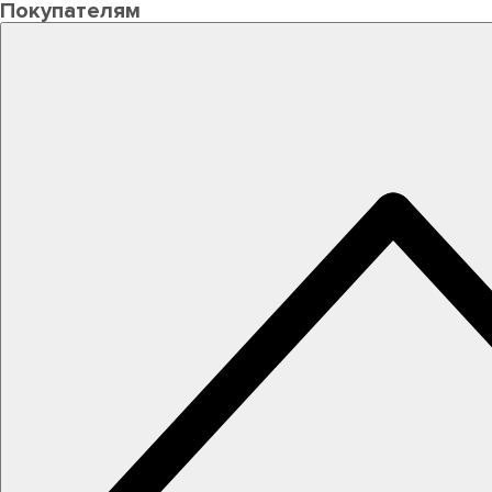
Покупателям