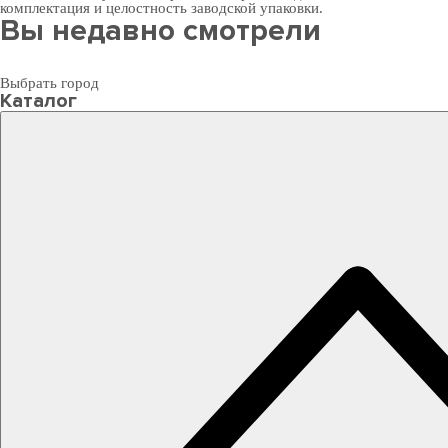
комплектация и целостность заводской упаковки.
Вы недавно смотрели
Выбрать город
Каталог