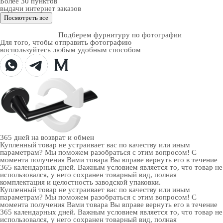
Более 30 пунктов
выдачи интернет заказов
Посмотреть все
Подберем фурнитуру по фотографии
Для того, чтобы отправить фотографию
воспользуйтесь любым удобным способом
365 дней
на возврат и обмен
Купленный товар не устраивает вас по качеству или иным
параметрам? Мы поможем разобраться с этим вопросом! С
момента получения Вами товара Вы вправе вернуть его в течение
365 календарных дней. Важным условием является то, что товар не
использовался, у него сохранен товарный вид, полная
комплектация и целостность заводской упаковки.
Купленный товар не устраивает вас по качеству или иным
параметрам? Мы поможем разобраться с этим вопросом! С
момента получения Вами товара Вы вправе вернуть его в течение
365 календарных дней. Важным условием является то, что товар не
использовался, у него сохранен товарный вид, полная