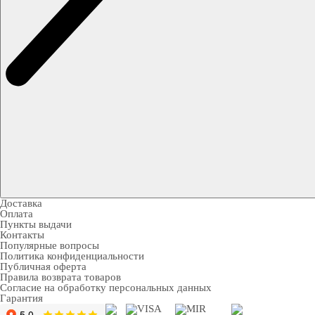
Доставка
Оплата
Пункты выдачи
Контакты
Популярные вопросы
Политика конфиденциальности
Публичная оферта
Правила возврата товаров
Согласие на обработку персональных данных
Гарантия