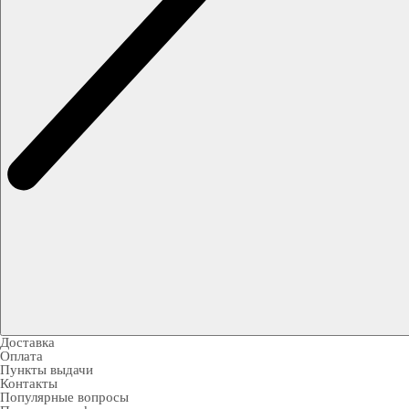
Доставка
Оплата
Пункты выдачи
Контакты
Популярные вопросы