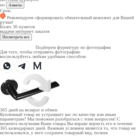
по
Алматы
Срок:
Рекомендуем
сформировать обязательный комплект
для Вашей
ручки!
Более 30 пунктов
выдачи интернет заказов
Посмотреть все
Подберем фурнитуру по фотографии
Для того, чтобы отправить фотографию
воспользуйтесь любым удобным способом
365 дней
на возврат и обмен
Купленный товар не устраивает вас по качеству или иным
параметрам? Мы поможем разобраться с этим вопросом! С
момента получения Вами товара Вы вправе вернуть его в течение
365 календарных дней. Важным условием является то, что товар не
использовался, у него сохранен товарный вид, полная