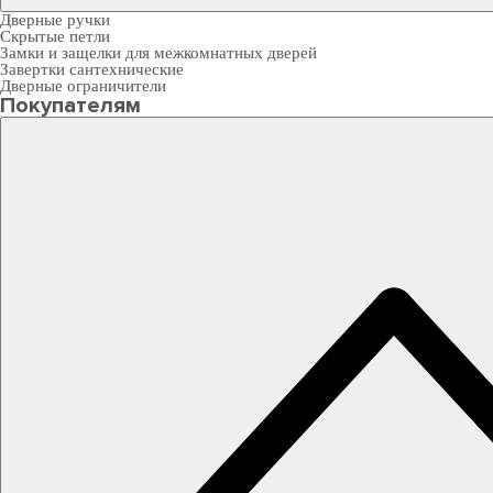
Дверные ручки
Скрытые петли
Замки и защелки для межкомнатных дверей
Завертки сантехнические
Дверные ограничители
Покупателям