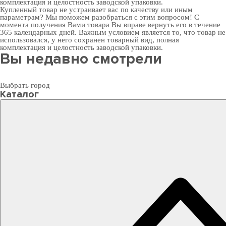
комплектация и целостность заводской упаковки.
Купленный товар не устраивает вас по качеству или иным
параметрам? Мы поможем разобраться с этим вопросом! С
момента получения Вами товара Вы вправе вернуть его в течение
365 календарных дней. Важным условием является то, что товар не
использовался, у него сохранен товарный вид, полная
комплектация и целостность заводской упаковки.
Вы недавно смотрели
Выбрать город
Каталог