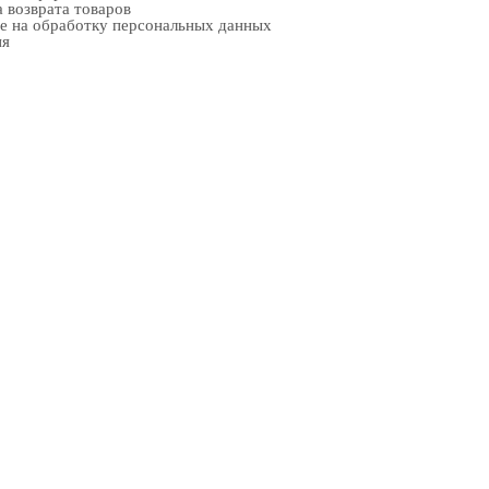
 возврата товаров
е на обработку персональных данных
ия