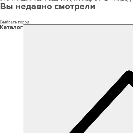
Вы недавно смотрели
Выбрать город
Каталог