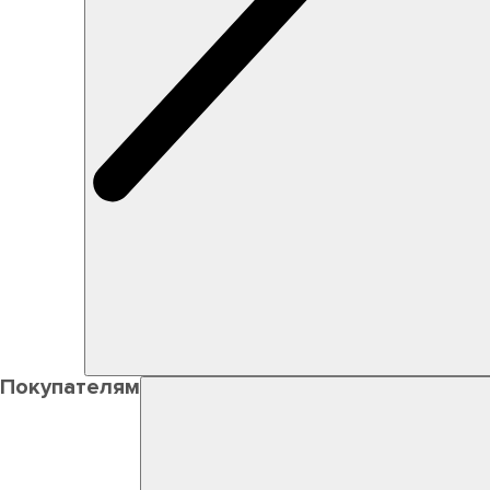
Покупателям