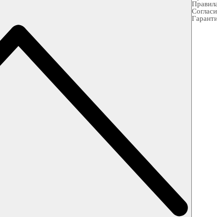
Правила
Согласи
Гарант