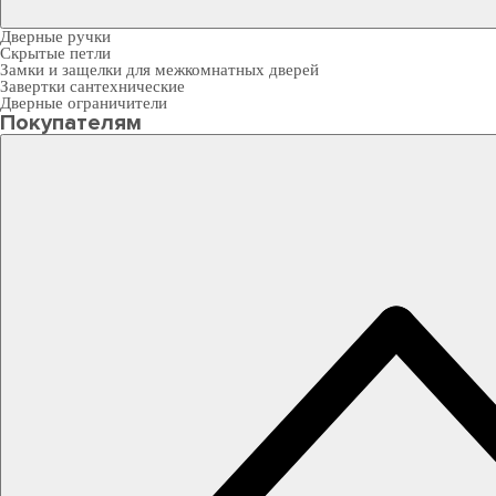
Дверные ручки
Скрытые петли
Замки и защелки для межкомнатных дверей
Завертки сантехнические
Дверные ограничители
Покупателям