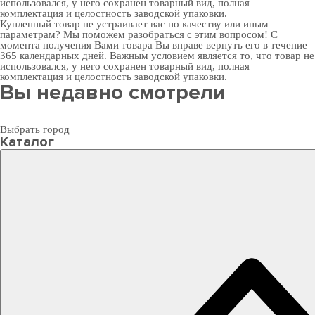
использовался, у него сохранен товарный вид, полная
комплектация и целостность заводской упаковки.
Купленный товар не устраивает вас по качеству или иным
параметрам? Мы поможем разобраться с этим вопросом! С
момента получения Вами товара Вы вправе вернуть его в течение
365 календарных дней. Важным условием является то, что товар не
использовался, у него сохранен товарный вид, полная
комплектация и целостность заводской упаковки.
Вы недавно смотрели
Выбрать город
Каталог