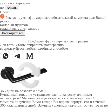
Доставка курьером
по
Алматы
Срок:
Рекомендуем
сформировать обязательный комплект
для Вашей
ручки!
Более 30 пунктов
выдачи интернет заказов
Посмотреть все
Подберем фурнитуру по фотографии
Для того, чтобы отправить фотографию
воспользуйтесь любым удобным способом
365 дней
на возврат и обмен
Купленный товар не устраивает вас по качеству или иным
параметрам? Мы поможем разобраться с этим вопросом! С
момента получения Вами товара Вы вправе вернуть его в течение
365 календарных дней. Важным условием является то, что товар не