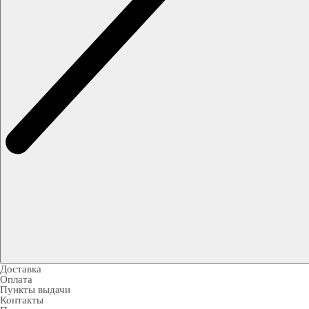
Доставка
Оплата
Пункты выдачи
Контакты