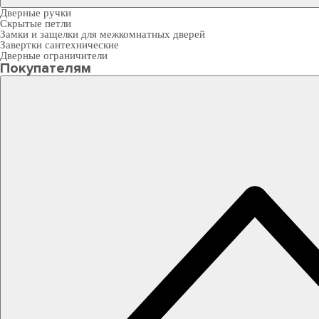
Дверные ручки
Скрытые петли
Замки и защелки для межкомнатных дверей
Завертки сантехнические
Дверные ограничители
Покупателям