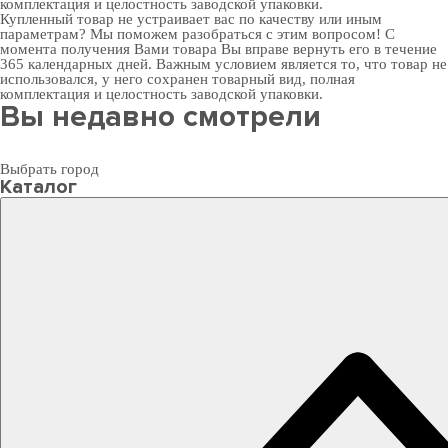
комплектация и целостность заводской упаковки.
Купленный товар не устраивает вас по качеству или иным
параметрам? Мы поможем разобраться с этим вопросом! С
момента получения Вами товара Вы вправе вернуть его в течение
365 календарных дней. Важным условием является то, что товар не
использовался, у него сохранен товарный вид, полная
комплектация и целостность заводской упаковки.
Вы недавно смотрели
Выбрать город
Каталог