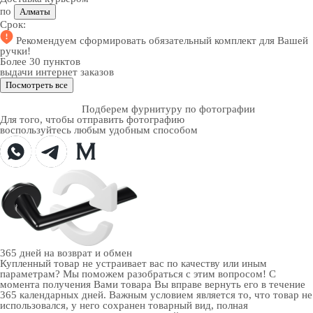
по
Алматы
Срок:
Рекомендуем
сформировать обязательный комплект
для Вашей
ручки!
Более 30 пунктов
выдачи интернет заказов
Посмотреть все
Подберем фурнитуру по фотографии
Для того, чтобы отправить фотографию
воспользуйтесь любым удобным способом
365 дней
на возврат и обмен
Купленный товар не устраивает вас по качеству или иным
параметрам? Мы поможем разобраться с этим вопросом! С
момента получения Вами товара Вы вправе вернуть его в течение
365 календарных дней. Важным условием является то, что товар не
использовался, у него сохранен товарный вид, полная