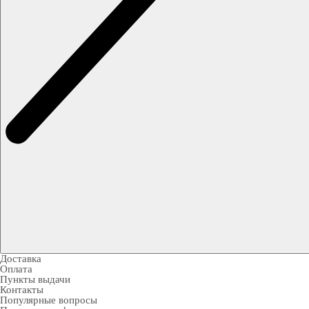
Доставка
Оплата
Пункты выдачи
Контакты
Популярные вопросы