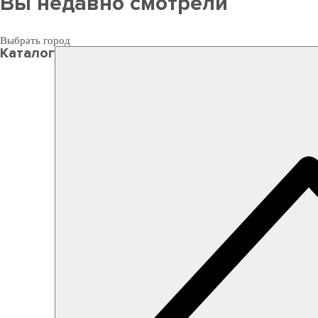
Вы недавно смотрели
Выбрать город
Каталог