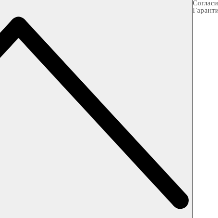
Согласи
Гарант