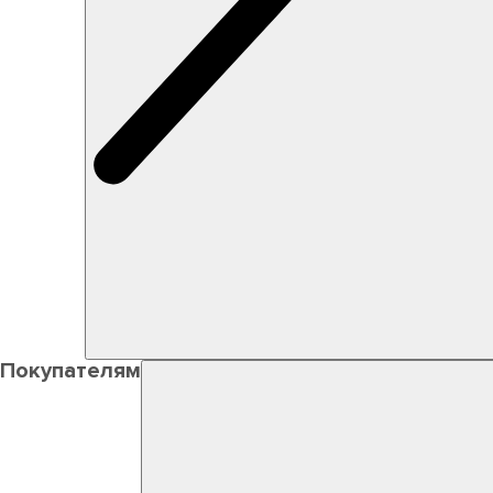
Покупателям