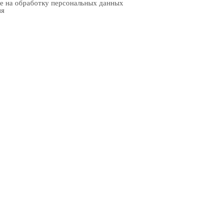
е на обработку персональных данных
ия