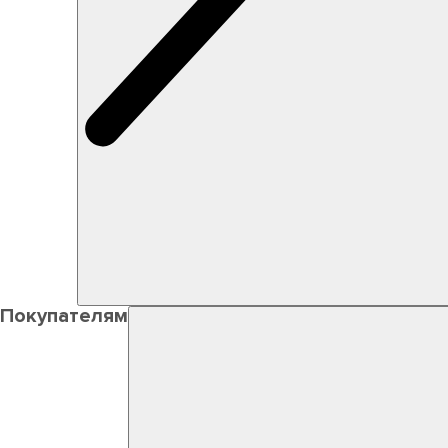
Покупателям