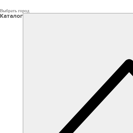
Выбрать город
Каталог