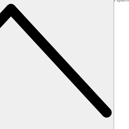
Гарант