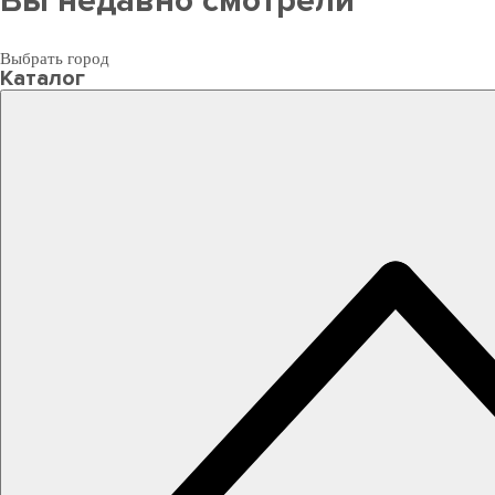
Вы недавно смотрели
Выбрать город
Каталог