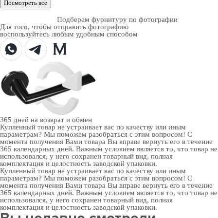
Посмотреть все
Подберем фурнитуру по фотографии
Для того, чтобы отправить фотографию
воспользуйтесь любым удобным способом
365 дней
на возврат и обмен
Купленный товар не устраивает вас по качеству или иным
параметрам? Мы поможем разобраться с этим вопросом! С
момента получения Вами товара Вы вправе вернуть его в течение
365 календарных дней. Важным условием является то, что товар не
использовался, у него сохранен товарный вид, полная
комплектация и целостность заводской упаковки.
Купленный товар не устраивает вас по качеству или иным
параметрам? Мы поможем разобраться с этим вопросом! С
момента получения Вами товара Вы вправе вернуть его в течение
365 календарных дней. Важным условием является то, что товар не
использовался, у него сохранен товарный вид, полная
комплектация и целостность заводской упаковки.