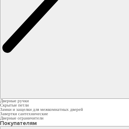
Дверные ручки
Скрытые петли
Замки и защелки для межкомнатных дверей
Завертки сантехнические
Дверные ограничители
Покупателям