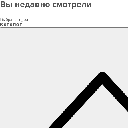
Вы недавно смотрели
Выбрать город
Каталог