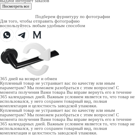
выдачи интернет заказов
Посмотреть все
Подберем фурнитуру по фотографии
Для того, чтобы отправить фотографию
воспользуйтесь любым удобным способом
365 дней
на возврат и обмен
Купленный товар не устраивает вас по качеству или иным
параметрам? Мы поможем разобраться с этим вопросом! С
момента получения Вами товара Вы вправе вернуть его в течение
365 календарных дней. Важным условием является то, что товар не
использовался, у него сохранен товарный вид, полная
комплектация и целостность заводской упаковки.
Купленный товар не устраивает вас по качеству или иным
параметрам? Мы поможем разобраться с этим вопросом! С
момента получения Вами товара Вы вправе вернуть его в течение
365 календарных дней. Важным условием является то, что товар не
использовался, у него сохранен товарный вид, полная
комплектация и целостность заводской упаковки.