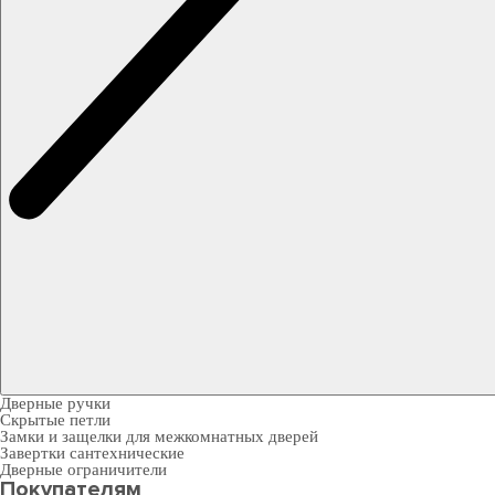
Дверные ручки
Скрытые петли
Замки и защелки для межкомнатных дверей
Завертки сантехнические
Дверные ограничители
Покупателям