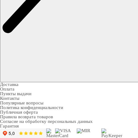
Доставка
Оплата
Пункты выдачи
Контакты
Популярные вопросы
Политика конфиденциальности
Публичная оферта
Правила возврата товаров
Согласие на обработку персональных данных
Гарантия