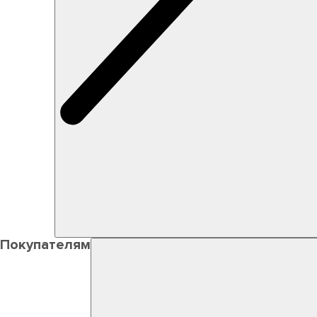
Покупателям