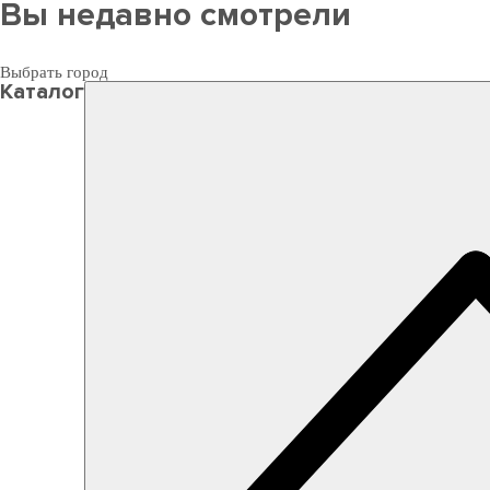
Вы недавно смотрели
Выбрать город
Каталог