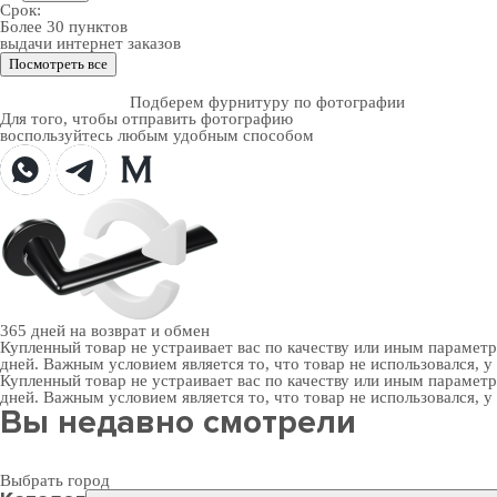
Срок:
Более 30 пунктов
выдачи интернет заказов
Посмотреть все
Подберем фурнитуру по фотографии
Для того, чтобы отправить фотографию
воспользуйтесь любым удобным способом
365 дней
на возврат и обмен
Купленный товар не устраивает вас по качеству или иным парамет
дней. Важным условием является то, что товар не использовался, у
Купленный товар не устраивает вас по качеству или иным парамет
дней. Важным условием является то, что товар не использовался, у
Вы недавно смотрели
Выбрать город