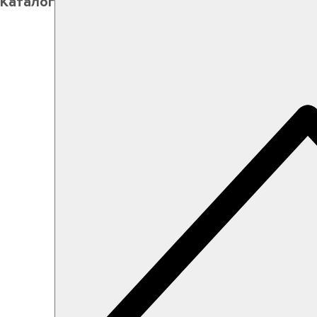
Каталог