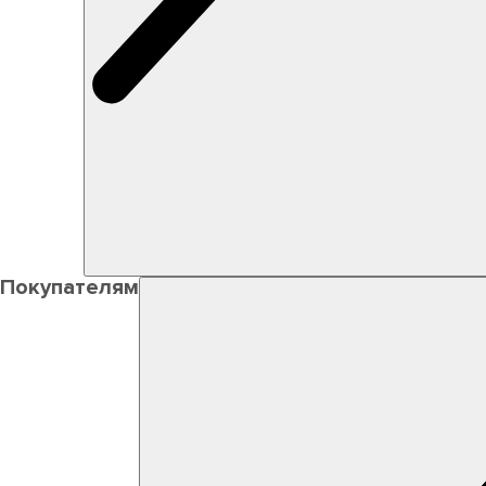
Покупателям