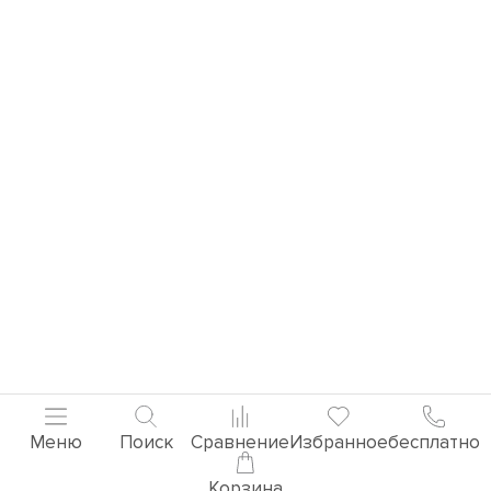
Меню
Поиск
Сравнение
Избранное
бесплатно
Корзина