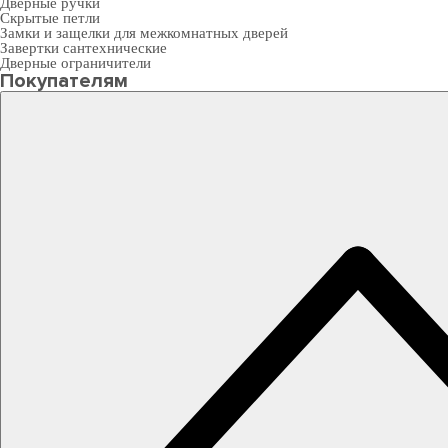
Дверные ручки
Скрытые петли
Замки и защелки для межкомнатных дверей
Завертки сантехнические
Дверные ограничители
Покупателям