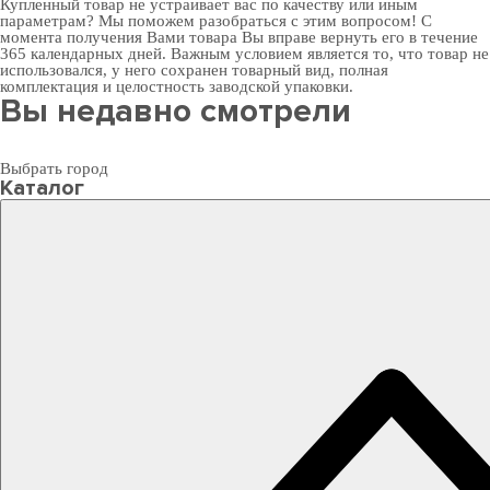
Купленный товар не устраивает вас по качеству или иным
параметрам? Мы поможем разобраться с этим вопросом! С
момента получения Вами товара Вы вправе вернуть его в течение
365 календарных дней. Важным условием является то, что товар не
использовался, у него сохранен товарный вид, полная
комплектация и целостность заводской упаковки.
Вы недавно смотрели
Выбрать город
Каталог