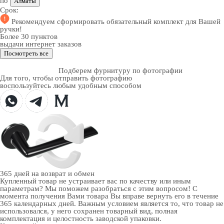
по
Алматы
Срок:
Рекомендуем
сформировать обязательный комплект
для Вашей
ручки!
Более 30 пунктов
выдачи интернет заказов
Посмотреть все
Подберем фурнитуру по фотографии
Для того, чтобы отправить фотографию
воспользуйтесь любым удобным способом
365 дней
на возврат и обмен
Купленный товар не устраивает вас по качеству или иным
параметрам? Мы поможем разобраться с этим вопросом! С
момента получения Вами товара Вы вправе вернуть его в течение
365 календарных дней. Важным условием является то, что товар не
использовался, у него сохранен товарный вид, полная
комплектация и целостность заводской упаковки.