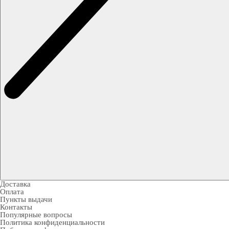
Доставка
Оплата
Пункты выдачи
Контакты
Популярные вопросы
Политика конфиденциальности