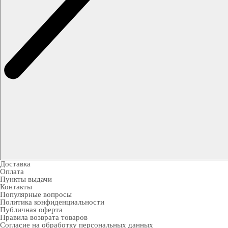
Доставка
Оплата
Пункты выдачи
Контакты
Популярные вопросы
Политика конфиденциальности
Публичная оферта
Правила возврата товаров
Согласие на обработку персональных данных