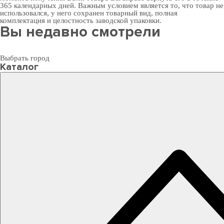
365 календарных дней. Важным условием является то, что товар не
использовался, у него сохранен товарный вид, полная
комплектация и целостность заводской упаковки.
Вы недавно смотрели
Выбрать город
Каталог