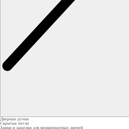
Дверные ручки
Скрытые петли
Замки и защелки для межкомнатных дверей