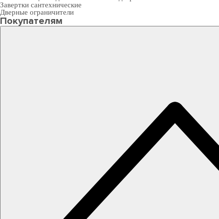
Завертки сантехнические
Дверные ограничители
Покупателям