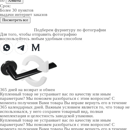
по
Алматы
Срок:
Более 30 пунктов
выдачи интернет заказов
Посмотреть все
Подберем фурнитуру по фотографии
Для того, чтобы отправить фотографию
воспользуйтесь любым удобным способом
365 дней
на возврат и обмен
Купленный товар не устраивает вас по качеству или иным
параметрам? Мы поможем разобраться с этим вопросом! С
момента получения Вами товара Вы вправе вернуть его в течение
365 календарных дней. Важным условием является то, что товар не
использовался, у него сохранен товарный вид, полная
комплектация и целостность заводской упаковки.
Купленный товар не устраивает вас по качеству или иным
параметрам? Мы поможем разобраться с этим вопросом! С
момента получения Вами товара Вы вправе вернуть его в течение