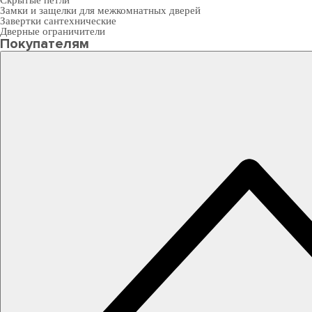
Скрытые петли
Замки и защелки для межкомнатных дверей
Завертки сантехнические
Дверные ограничители
Покупателям