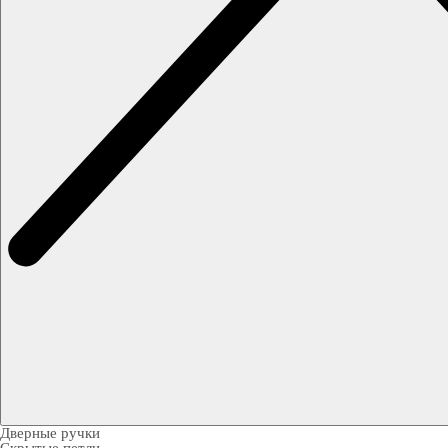
Дверные ручки