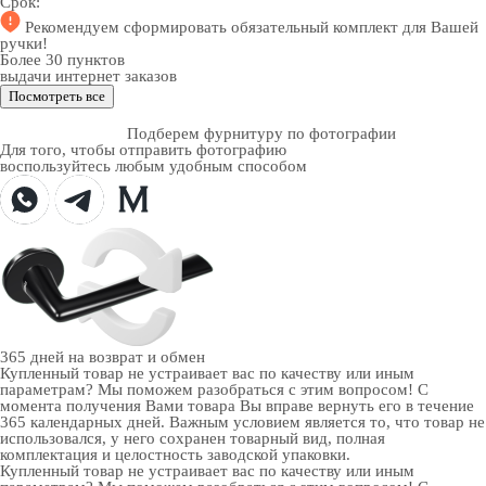
Срок:
Рекомендуем
сформировать обязательный комплект
для Вашей
ручки!
Более 30 пунктов
выдачи интернет заказов
Посмотреть все
Подберем фурнитуру по фотографии
Для того, чтобы отправить фотографию
воспользуйтесь любым удобным способом
365 дней
на возврат и обмен
Купленный товар не устраивает вас по качеству или иным
параметрам? Мы поможем разобраться с этим вопросом! С
момента получения Вами товара Вы вправе вернуть его в течение
365 календарных дней. Важным условием является то, что товар не
использовался, у него сохранен товарный вид, полная
комплектация и целостность заводской упаковки.
Купленный товар не устраивает вас по качеству или иным