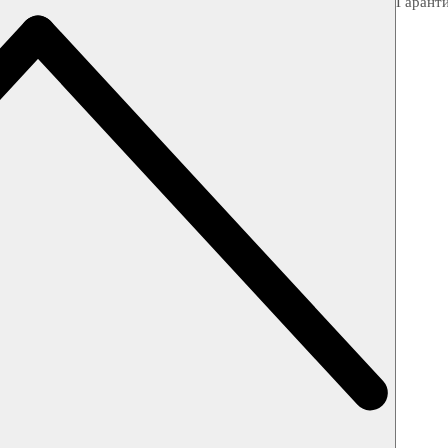
Гарант