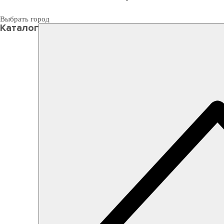
Выбрать город
Каталог