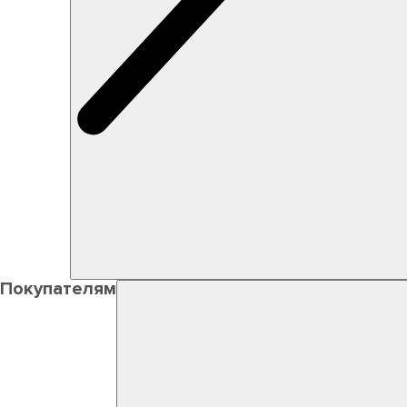
Покупателям