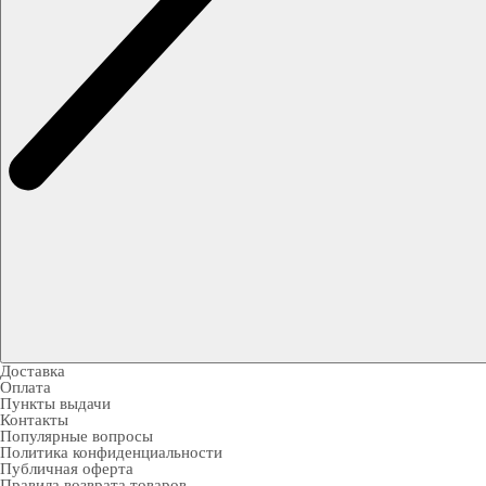
Доставка
Оплата
Пункты выдачи
Контакты
Популярные вопросы
Политика конфиденциальности
Публичная оферта
Правила возврата товаров