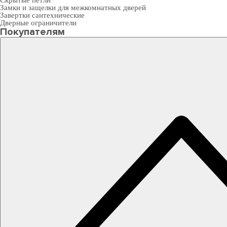
Скрытые петли
Замки и защелки для межкомнатных дверей
Завертки сантехнические
Дверные ограничители
Покупателям