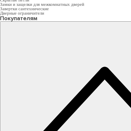
Скрытые петли
Замки и защелки для межкомнатных дверей
Завертки сантехнические
Дверные ограничители
Покупателям