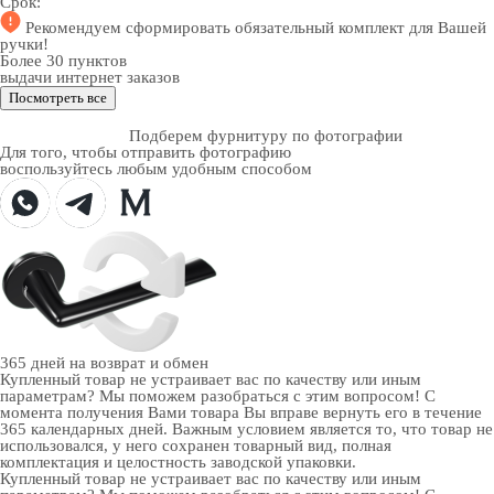
Срок:
Рекомендуем
сформировать обязательный комплект
для Вашей
ручки!
Более 30 пунктов
выдачи интернет заказов
Посмотреть все
Подберем фурнитуру по фотографии
Для того, чтобы отправить фотографию
воспользуйтесь любым удобным способом
365 дней
на возврат и обмен
Купленный товар не устраивает вас по качеству или иным
параметрам? Мы поможем разобраться с этим вопросом! С
момента получения Вами товара Вы вправе вернуть его в течение
365 календарных дней. Важным условием является то, что товар не
использовался, у него сохранен товарный вид, полная
комплектация и целостность заводской упаковки.
Купленный товар не устраивает вас по качеству или иным