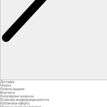
Доставка
Оплата
Пункты выдачи
Контакты
Популярные вопросы
Политика конфиденциальности
Публичная оферта
Правила возврата товаров