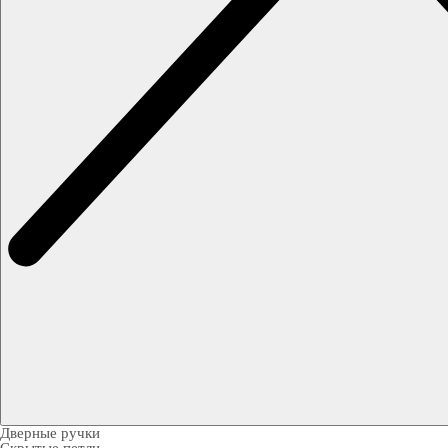
Дверные ручки