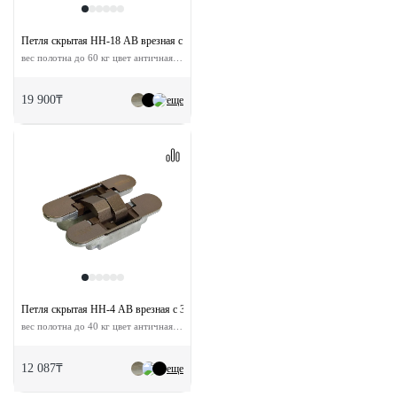
Петля скрытая HH-18 AB врезная с 3D-регулировкой
вес полотна до 60 кг цвет античная бронза
19 900₸
еще
Петля скрытая HH-4 AB врезная с 3D-регулировкой
вес полотна до 40 кг цвет античная бронза
12 087₸
еще