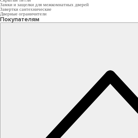
Скрытые петли
Замки и защелки для межкомнатных дверей
Завертки сантехнические
Дверные ограничители
Покупателям