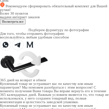
Срок:
Рекомендуем
сформировать обязательный комплект
для Вашей
ручки!
Более 30 пунктов
выдачи интернет заказов
Посмотреть все
Подберем фурнитуру по фотографии
Для того, чтобы отправить фотографию
воспользуйтесь любым удобным способом
365 дней
на возврат и обмен
Купленный товар не устраивает вас по качеству или иным
параметрам? Мы поможем разобраться с этим вопросом! С
момента получения Вами товара Вы вправе вернуть его в течение
365 календарных дней. Важным условием является то, что товар не
использовался, у него сохранен товарный вид, полная
комплектация и целостность заводской упаковки.
Купленный товар не устраивает вас по качеству или иным