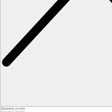
Дверные ручки