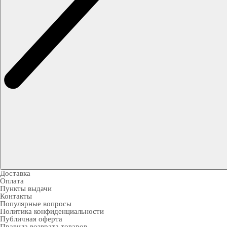
Доставка
Оплата
Пункты выдачи
Контакты
Популярные вопросы
Политика конфиденциальности
Публичная оферта
Правила возврата товаров