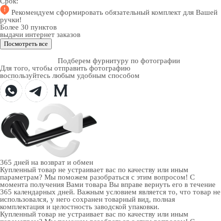
Срок:
Рекомендуем
сформировать обязательный комплект
для Вашей
ручки!
Более 30 пунктов
выдачи интернет заказов
Посмотреть все
Подберем фурнитуру по фотографии
Для того, чтобы отправить фотографию
воспользуйтесь любым удобным способом
365 дней
на возврат и обмен
Купленный товар не устраивает вас по качеству или иным
параметрам? Мы поможем разобраться с этим вопросом! С
момента получения Вами товара Вы вправе вернуть его в течение
365 календарных дней. Важным условием является то, что товар не
использовался, у него сохранен товарный вид, полная
комплектация и целостность заводской упаковки.
Купленный товар не устраивает вас по качеству или иным