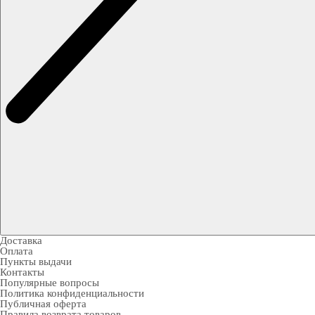
Доставка
Оплата
Пункты выдачи
Контакты
Популярные вопросы
Политика конфиденциальности
Публичная оферта
Правила возврата товаров