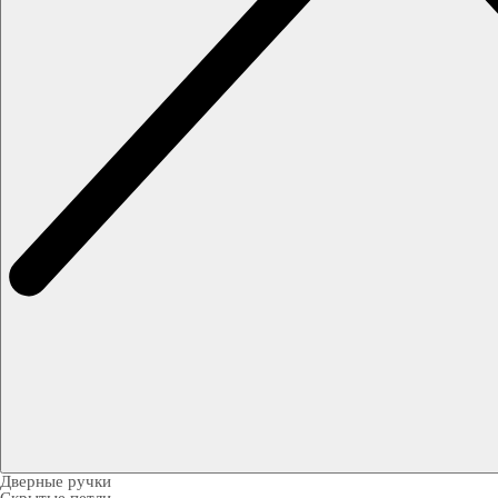
Дверные ручки