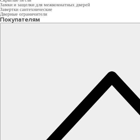
Скрытые петли
Замки и защелки для межкомнатных дверей
Завертки сантехнические
Дверные ограничители
Покупателям