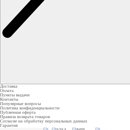
Доставка
Оплата
Пункты выдачи
Контакты
Популярные вопросы
Политика конфиденциальности
Публичная оферта
Правила возврата товаров
Согласие на обработку персональных данных
Гарантия