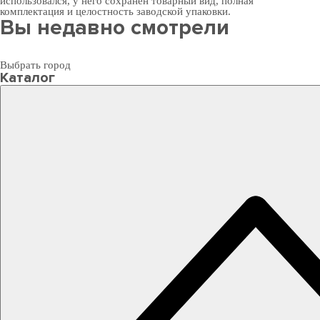
использовался, у него сохранен товарный вид, полная
комплектация и целостность заводской упаковки.
Вы недавно смотрели
Выбрать город
Каталог