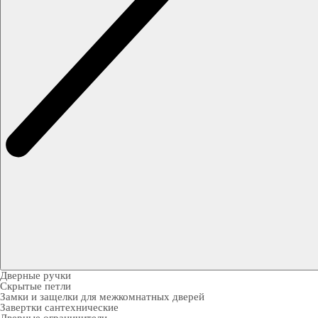
Дверные ручки
Скрытые петли
Замки и защелки для межкомнатных дверей
Завертки сантехнические