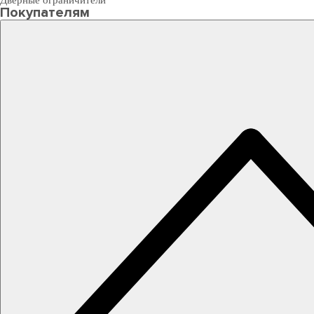
Дверные ограничители
Покупателям