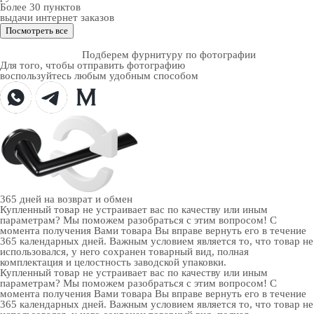
Более 30 пунктов
выдачи интернет заказов
Посмотреть все
Подберем фурнитуру по фотографии
Для того, чтобы отправить фотографию
воспользуйтесь любым удобным способом
365 дней
на возврат и обмен
Купленный товар не устраивает вас по качеству или иным
параметрам? Мы поможем разобраться с этим вопросом! С
момента получения Вами товара Вы вправе вернуть его в течение
365 календарных дней. Важным условием является то, что товар не
использовался, у него сохранен товарный вид, полная
комплектация и целостность заводской упаковки.
Купленный товар не устраивает вас по качеству или иным
параметрам? Мы поможем разобраться с этим вопросом! С
момента получения Вами товара Вы вправе вернуть его в течение
365 календарных дней. Важным условием является то, что товар не