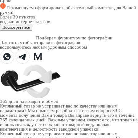
Срок:
Рекомендуем
сформировать обязательный комплект
для Вашей
ручки!
Более 30 пунктов
выдачи интернет заказов
Посмотреть все
Подберем фурнитуру по фотографии
Для того, чтобы отправить фотографию
воспользуйтесь любым удобным способом
365 дней
на возврат и обмен
Купленный товар не устраивает вас по качеству или иным
параметрам? Мы поможем разобраться с этим вопросом! С
момента получения Вами товара Вы вправе вернуть его в течение
365 календарных дней. Важным условием является то, что товар не
использовался, у него сохранен товарный вид, полная
комплектация и целостность заводской упаковки.
Купленный товар не устраивает вас по качеству или иным