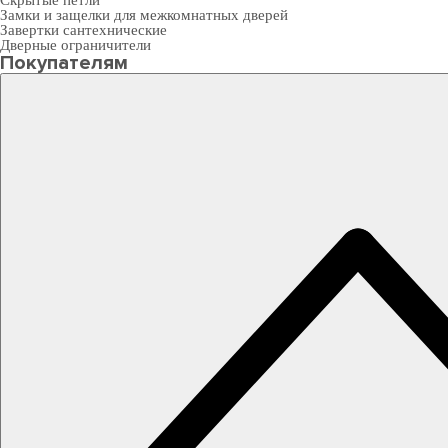
Скрытые петли
Замки и защелки для межкомнатных дверей
Завертки сантехнические
Дверные ограничители
Покупателям