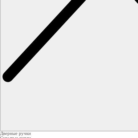
Дверные ручки