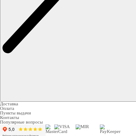
Доставка
Оплата
Пункты выдачи
Контакты
Популярные вопросы