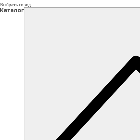
Выбрать город
Каталог