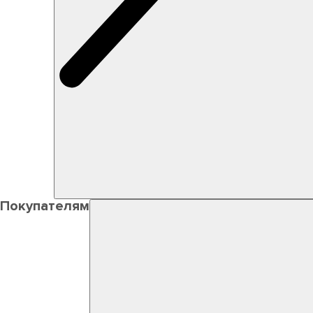
Покупателям