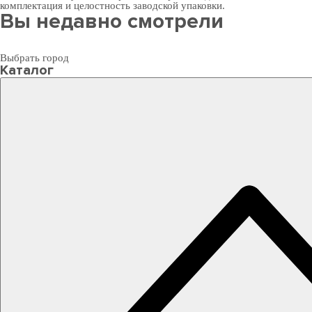
комплектация и целостность заводской упаковки.
Вы недавно смотрели
Выбрать город
Каталог