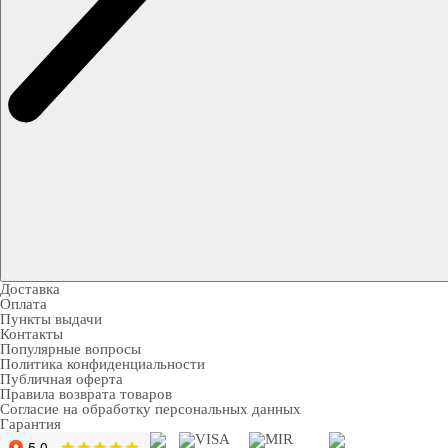
Доставка
Оплата
Пункты выдачи
Контакты
Популярные вопросы
Политика конфиденциальности
Публичная оферта
Правила возврата товаров
Согласие на обработку персональных данных
Гарантия