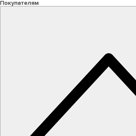
Покупателям