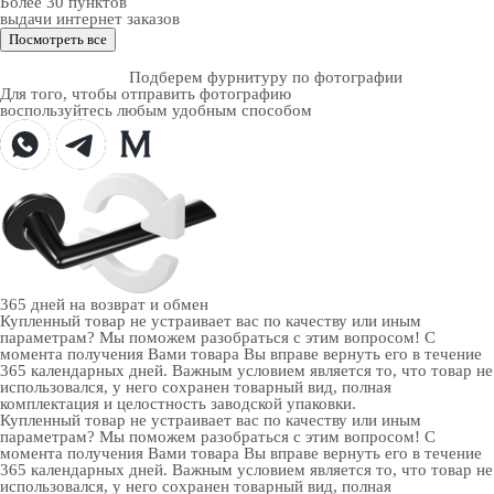
Более 30 пунктов
выдачи интернет заказов
Посмотреть все
Подберем фурнитуру по фотографии
Для того, чтобы отправить фотографию
воспользуйтесь любым удобным способом
365 дней
на возврат и обмен
Купленный товар не устраивает вас по качеству или иным
параметрам? Мы поможем разобраться с этим вопросом! С
момента получения Вами товара Вы вправе вернуть его в течение
365 календарных дней. Важным условием является то, что товар не
использовался, у него сохранен товарный вид, полная
комплектация и целостность заводской упаковки.
Купленный товар не устраивает вас по качеству или иным
параметрам? Мы поможем разобраться с этим вопросом! С
момента получения Вами товара Вы вправе вернуть его в течение
365 календарных дней. Важным условием является то, что товар не
использовался, у него сохранен товарный вид, полная