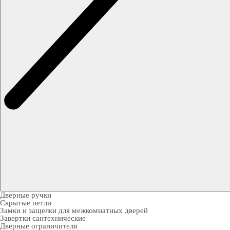
Дверные ручки
Скрытые петли
Замки и защелки для межкомнатных дверей
Завертки сантехнические
Дверные ограничители