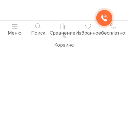
Меню
Поиск
Сравнение
Избранное
бесплатно
Корзина
Популярные товары
3D ВИЗУАЛИЗАЦИЯ РУЧЕК
Перейти в раздел 3D