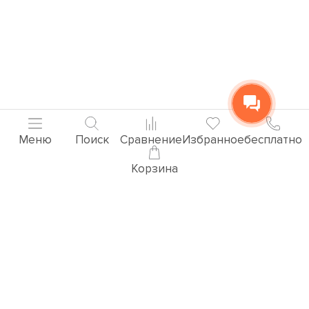
Меню
Поиск
Сравнение
Избранное
бесплатно
Корзина
Популярные товары