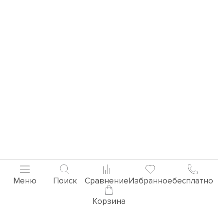
Меню
Поиск
Сравнение
Избранное
бесплатно
Корзина